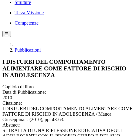
Strutture
Terza Missione
Competenze
☰
Pubblicazioni
I DISTURBI DEL COMPORTAMENTO
ALIMENTARE COME FATTORE DI RISCHIO
IN ADOLESCENZA
Capitolo di libro
Data di Pubblicazione:
2010
Citazione:
I DISTURBI DEL COMPORTAMENTO ALIMENTARE COME
FATTORE DI RISCHIO IN ADOLESCENZA / Manca,
Giuseppina. - (2010), pp. 43-63.
Abstract:
SI TRATTA DI UNA RIFLESSIONE EDUCATIVA DEGLI
ADOLESCENTI CON IL PROPRIO CORPO E DEL SUO