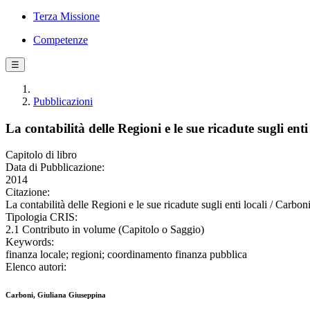
Terza Missione
Competenze
☰
Pubblicazioni
La contabilità delle Regioni e le sue ricadute sugli enti 
Capitolo di libro
Data di Pubblicazione:
2014
Citazione:
La contabilità delle Regioni e le sue ricadute sugli enti locali / Carbo
Tipologia CRIS:
2.1 Contributo in volume (Capitolo o Saggio)
Keywords:
finanza locale; regioni; coordinamento finanza pubblica
Elenco autori:
Carboni, Giuliana Giuseppina