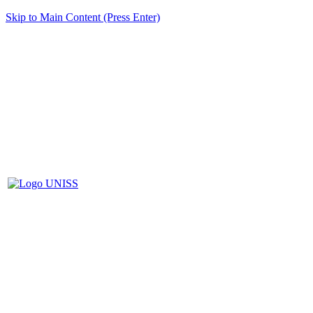
Skip to Main Content (Press Enter)