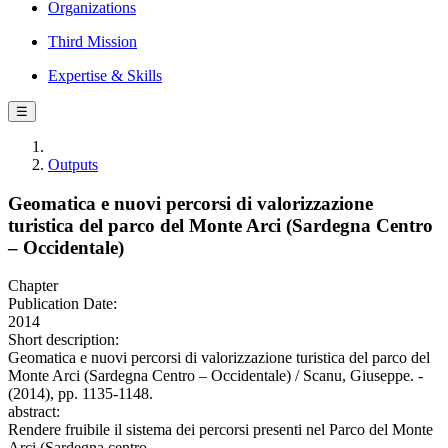
Organizations
Third Mission
Expertise & Skills
☰
Outputs
Geomatica e nuovi percorsi di valorizzazione
turistica del parco del Monte Arci (Sardegna Centro
– Occidentale)
Chapter
Publication Date:
2014
Short description:
Geomatica e nuovi percorsi di valorizzazione turistica del parco del
Monte Arci (Sardegna Centro – Occidentale) / Scanu, Giuseppe. -
(2014), pp. 1135-1148.
abstract:
Rendere fruibile il sistema dei percorsi presenti nel Parco del Monte
Arci (Sardegna centro –