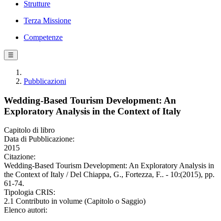
Strutture
Terza Missione
Competenze
☰
Pubblicazioni
Wedding-Based Tourism Development: An
Exploratory Analysis in the Context of Italy
Capitolo di libro
Data di Pubblicazione:
2015
Citazione:
Wedding-Based Tourism Development: An Exploratory Analysis in
the Context of Italy / Del Chiappa, G., Fortezza, F.. - 10:(2015), pp.
61-74.
Tipologia CRIS:
2.1 Contributo in volume (Capitolo o Saggio)
Elenco autori: