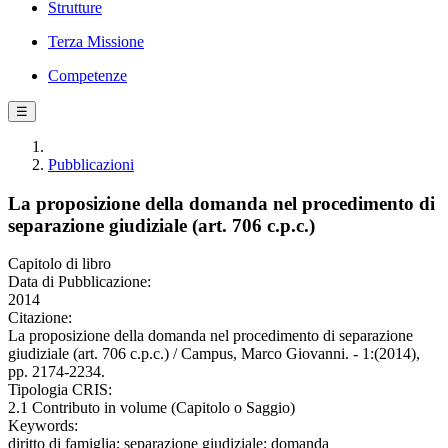
Strutture
Terza Missione
Competenze
☰
Pubblicazioni
La proposizione della domanda nel procedimento di
separazione giudiziale (art. 706 c.p.c.)
Capitolo di libro
Data di Pubblicazione:
2014
Citazione:
La proposizione della domanda nel procedimento di separazione
giudiziale (art. 706 c.p.c.) / Campus, Marco Giovanni. - 1:(2014),
pp. 2174-2234.
Tipologia CRIS:
2.1 Contributo in volume (Capitolo o Saggio)
Keywords:
diritto di famiglia; separazione giudiziale; domanda