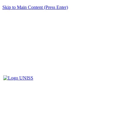
Skip to Main Content (Press Enter)