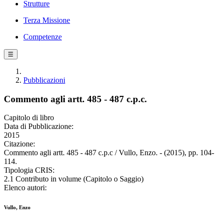
Strutture
Terza Missione
Competenze
☰
Pubblicazioni
Commento agli artt. 485 - 487 c.p.c.
Capitolo di libro
Data di Pubblicazione:
2015
Citazione:
Commento agli artt. 485 - 487 c.p.c / Vullo, Enzo. - (2015), pp. 104-
114.
Tipologia CRIS:
2.1 Contributo in volume (Capitolo o Saggio)
Elenco autori:
Vullo, Enzo