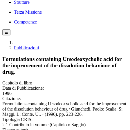
Strutture
Terza Missione
Competenze
☰
Pubblicazioni
Formulations containing Ursodeoxycholic acid for
the improvement of the dissolution behaviour of
drug.
Capitolo di libro
Data di Pubblicazione:
1996
Citazione:
Formulations containing Ursodeoxycholic acid for the improvement
of the dissolution behaviour of drug / Giunchedi, Paolo; Scalia, S;
Maggi, L; Conte, U.. - (1996), pp. 223-226.
Tipologia CRIS:
2.1 Contributo in volume (Capitolo o Saggio)
Elenco autori: