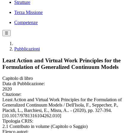
Strutture
Terza Missione
Competenze
☰
Pubblicazioni
Least Action and Virtual Work Principles for the
Formulation of Generalized Continuum Models
Capitolo di libro
Data di Pubblicazione:
2020
Citazione:
Least Action and Virtual Work Principles for the Formulation of
Generalized Continuum Models / Dell'Isola, F., Seppecher, P.,
Placidi, L., Barchiesi, E., Misra, A.. - (2020), pp. 327-394.
[10.1017/9781316104262.010]
Tipologia CRIS:
2.1 Contributo in volume (Capitolo o Saggio)
Elenco autori: