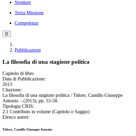
Strutture
Terza Missione
Competenze
☰
Pubblicazioni
La filosofia di una stagione politica
Capitolo di libro
Data di Pubblicazione:
2013
Citazione:
La filosofia di una stagione politica / Tidore, Camillo Giuseppe
Antonio. - (2013), pp. 53-58.
Tipologia CRIS:
2.1 Contributo in volume (Capitolo o Saggio)
Elenco autori:
Tidore, Camillo Giuseppe Antonio