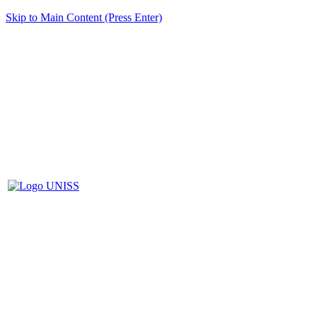
Skip to Main Content (Press Enter)