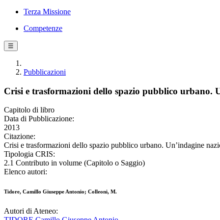
Terza Missione
Competenze
☰
Pubblicazioni
Crisi e trasformazioni dello spazio pubblico urbano.
Capitolo di libro
Data di Pubblicazione:
2013
Citazione:
Crisi e trasformazioni dello spazio pubblico urbano. Un’indagine nazi
Tipologia CRIS:
2.1 Contributo in volume (Capitolo o Saggio)
Elenco autori:
Tidore, Camillo Giuseppe Antonio; Colleoni, M.
Autori di Ateneo:
TIDORE Camillo Giuseppe Antonio