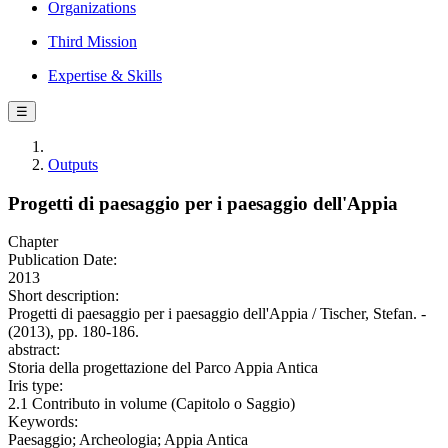
Organizations
Third Mission
Expertise & Skills
☰
Outputs
Progetti di paesaggio per i paesaggio dell'Appia
Chapter
Publication Date:
2013
Short description:
Progetti di paesaggio per i paesaggio dell'Appia / Tischer, Stefan. -
(2013), pp. 180-186.
abstract:
Storia della progettazione del Parco Appia Antica
Iris type:
2.1 Contributo in volume (Capitolo o Saggio)
Keywords:
Paesaggio; Archeologia; Appia Antica