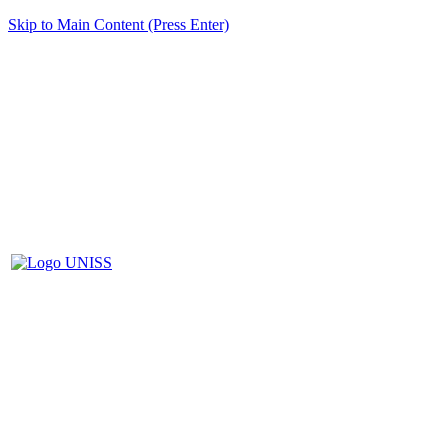
Skip to Main Content (Press Enter)