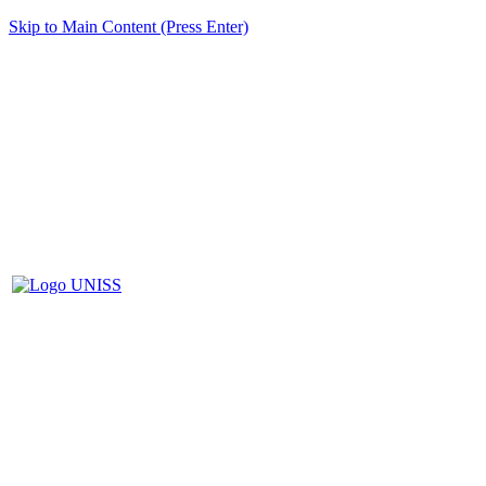
Skip to Main Content (Press Enter)