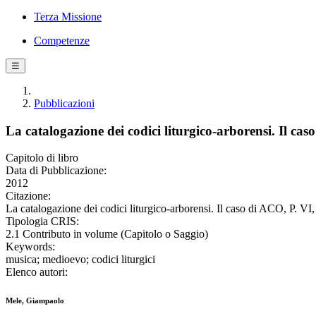
Terza Missione
Competenze
☰
Pubblicazioni
La catalogazione dei codici liturgico-arborensi. Il caso
Capitolo di libro
Data di Pubblicazione:
2012
Citazione:
La catalogazione dei codici liturgico-arborensi. Il caso di ACO, P. VI,
Tipologia CRIS:
2.1 Contributo in volume (Capitolo o Saggio)
Keywords:
musica; medioevo; codici liturgici
Elenco autori:
Mele, Giampaolo