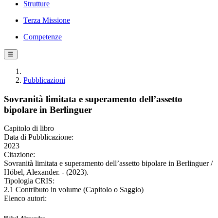
Strutture
Terza Missione
Competenze
☰
Pubblicazioni
Sovranità limitata e superamento dell’assetto
bipolare in Berlinguer
Capitolo di libro
Data di Pubblicazione:
2023
Citazione:
Sovranità limitata e superamento dell’assetto bipolare in Berlinguer /
Höbel, Alexander. - (2023).
Tipologia CRIS:
2.1 Contributo in volume (Capitolo o Saggio)
Elenco autori: