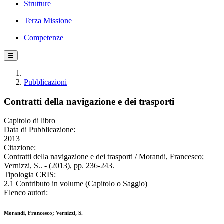
Strutture
Terza Missione
Competenze
☰
Pubblicazioni
Contratti della navigazione e dei trasporti
Capitolo di libro
Data di Pubblicazione:
2013
Citazione:
Contratti della navigazione e dei trasporti / Morandi, Francesco;
Vernizzi, S.. - (2013), pp. 236-243.
Tipologia CRIS:
2.1 Contributo in volume (Capitolo o Saggio)
Elenco autori:
Morandi, Francesco; Vernizzi, S.