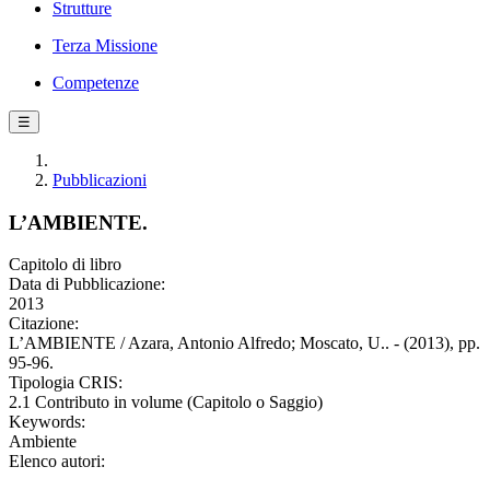
Strutture
Terza Missione
Competenze
☰
Pubblicazioni
L’AMBIENTE.
Capitolo di libro
Data di Pubblicazione:
2013
Citazione:
L’AMBIENTE / Azara, Antonio Alfredo; Moscato, U.. - (2013), pp.
95-96.
Tipologia CRIS:
2.1 Contributo in volume (Capitolo o Saggio)
Keywords:
Ambiente
Elenco autori: