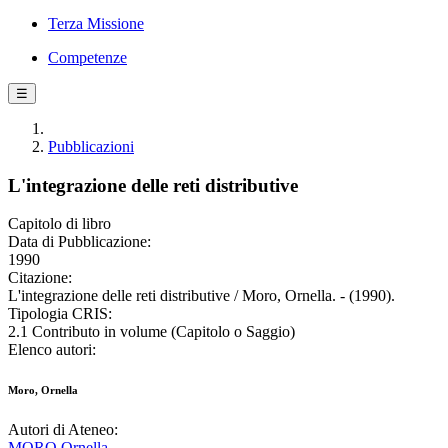
Terza Missione
Competenze
☰
Pubblicazioni
L'integrazione delle reti distributive
Capitolo di libro
Data di Pubblicazione:
1990
Citazione:
L'integrazione delle reti distributive / Moro, Ornella. - (1990).
Tipologia CRIS:
2.1 Contributo in volume (Capitolo o Saggio)
Elenco autori:
Moro, Ornella
Autori di Ateneo:
MORO Ornella