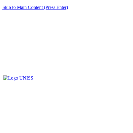
Skip to Main Content (Press Enter)