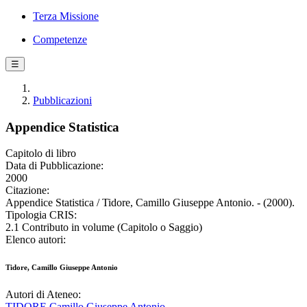
Terza Missione
Competenze
☰
Pubblicazioni
Appendice Statistica
Capitolo di libro
Data di Pubblicazione:
2000
Citazione:
Appendice Statistica / Tidore, Camillo Giuseppe Antonio. - (2000).
Tipologia CRIS:
2.1 Contributo in volume (Capitolo o Saggio)
Elenco autori:
Tidore, Camillo Giuseppe Antonio
Autori di Ateneo:
TIDORE Camillo Giuseppe Antonio