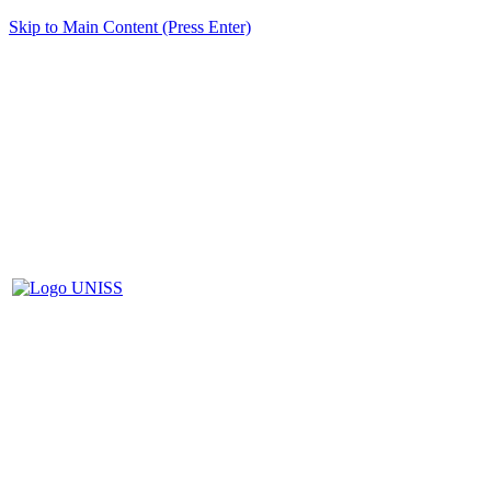
Skip to Main Content (Press Enter)