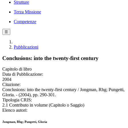
Strutture
Terza Missione
Competenze
☰
Pubblicazioni
Conclusions: into the twenty-first century
Capitolo di libro
Data di Pubblicazione:
2004
Citazione:
Conclusions: into the twenty-first century / Jongman, Rhg; Pungetti,
Gloria. - (2004), pp. 290-301.
Tipologia CRIS:
2.1 Contributo in volume (Capitolo o Saggio)
Elenco autori:
Jongman, Rhg; Pungetti, Gloria