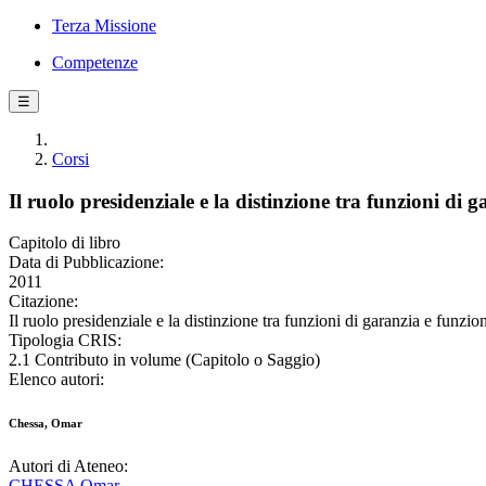
Terza Missione
Competenze
☰
Corsi
Il ruolo presidenziale e la distinzione tra funzioni di g
Capitolo di libro
Data di Pubblicazione:
2011
Citazione:
Il ruolo presidenziale e la distinzione tra funzioni di garanzia e funzi
Tipologia CRIS:
2.1 Contributo in volume (Capitolo o Saggio)
Elenco autori:
Chessa, Omar
Autori di Ateneo:
CHESSA Omar