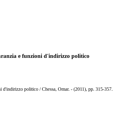
aranzia e funzioni d'indirizzo politico
oni d'indirizzo politico / Chessa, Omar. - (2011), pp. 315-357.