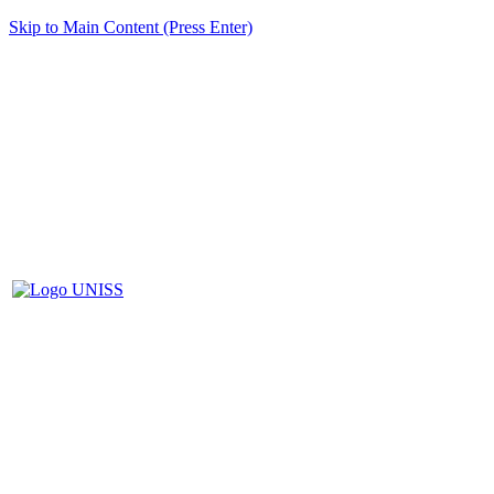
Skip to Main Content (Press Enter)