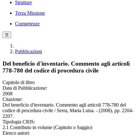
Strutture
Terza Missione
Competenze
☰
Pubblicazioni
Del beneficio d'inventario. Commento agli articoli
778-780 del codice di procedura civile
Capitolo di libro
Data di Pubblicazione:
2008
Citazione:
Del beneficio d'inventario. Commento agli articoli 778-780 del
codice di procedura civile / Serra, Maria Luisa. - (2008), pp. 2204-
2207.
Tipologia CRIS:
2.1 Contributo in volume (Capitolo o Saggio)
Elenco autori: