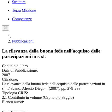
Strutture
Terza Missione
Competenze
☰
Pubblicazioni
La rilevanza della buona fede nell’acquisto delle
partecipazioni in s.r.l.
Capitolo di libro
Data di Pubblicazione:
2007
Citazione:
La rilevanza della buona fede nell’acquisto delle partecipazioni in
s.r.l / Scano, Alessio Diego. - (2007), pp. 279-293.
Tipologia CRIS:
2.1 Contributo in volume (Capitolo o Saggio)
Elenco autori: