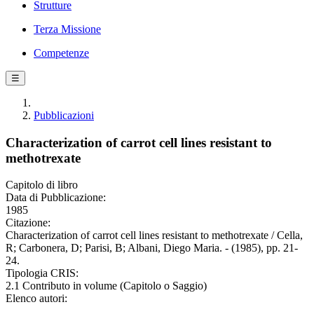
Strutture
Terza Missione
Competenze
☰
Pubblicazioni
Characterization of carrot cell lines resistant to
methotrexate
Capitolo di libro
Data di Pubblicazione:
1985
Citazione:
Characterization of carrot cell lines resistant to methotrexate / Cella,
R; Carbonera, D; Parisi, B; Albani, Diego Maria. - (1985), pp. 21-
24.
Tipologia CRIS:
2.1 Contributo in volume (Capitolo o Saggio)
Elenco autori: