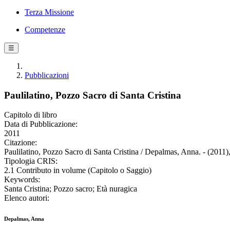
Terza Missione
Competenze
☰
Pubblicazioni
Paulilatino, Pozzo Sacro di Santa Cristina
Capitolo di libro
Data di Pubblicazione:
2011
Citazione:
Paulilatino, Pozzo Sacro di Santa Cristina / Depalmas, Anna. - (2011)
Tipologia CRIS:
2.1 Contributo in volume (Capitolo o Saggio)
Keywords:
Santa Cristina; Pozzo sacro; Età nuragica
Elenco autori:
Depalmas, Anna