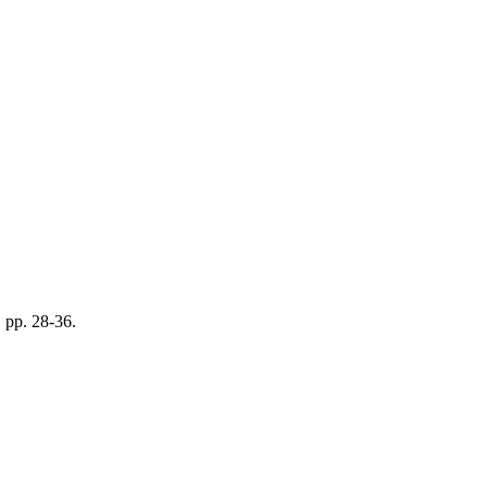
, pp. 28-36.