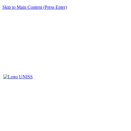
Skip to Main Content (Press Enter)