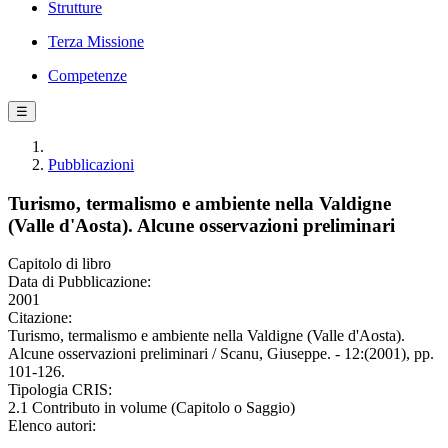
Strutture
Terza Missione
Competenze
☰
Pubblicazioni
Turismo, termalismo e ambiente nella Valdigne
(Valle d'Aosta). Alcune osservazioni preliminari
Capitolo di libro
Data di Pubblicazione:
2001
Citazione:
Turismo, termalismo e ambiente nella Valdigne (Valle d'Aosta).
Alcune osservazioni preliminari / Scanu, Giuseppe. - 12:(2001), pp.
101-126.
Tipologia CRIS:
2.1 Contributo in volume (Capitolo o Saggio)
Elenco autori: