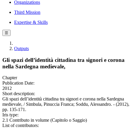
Organizations
Third Mission
Expertise & Skills
☰
Outputs
Gli spazi dell’identità cittadina tra signori e corona
nella Sardegna medievale,
Chapter
Publication Date:
2012
Short description:
Gli spazi dell’identità cittadina tra signori e corona nella Sardegna
medievale, / Simbula, Pinuccia Franca; Soddu, Alessandro. - (2012),
pp. 135-171.
Iris type:
2.1 Contributo in volume (Capitolo o Saggio)
List of contributors: