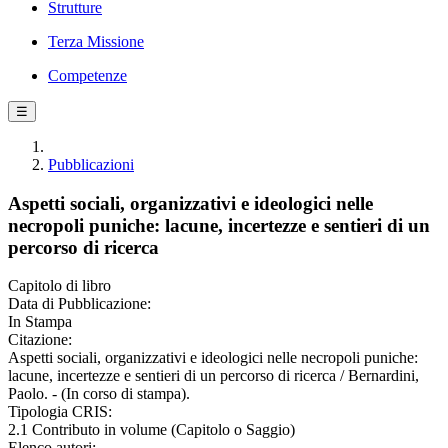
Strutture
Terza Missione
Competenze
☰
Pubblicazioni
Aspetti sociali, organizzativi e ideologici nelle
necropoli puniche: lacune, incertezze e sentieri di un
percorso di ricerca
Capitolo di libro
Data di Pubblicazione:
In Stampa
Citazione:
Aspetti sociali, organizzativi e ideologici nelle necropoli puniche:
lacune, incertezze e sentieri di un percorso di ricerca / Bernardini,
Paolo. - (In corso di stampa).
Tipologia CRIS:
2.1 Contributo in volume (Capitolo o Saggio)
Elenco autori: