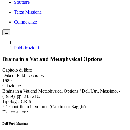
Strutture
Terza Missione
Competenze
☰
Pubblicazioni
Brains in a Vat and Metaphysical Options
Capitolo di libro
Data di Pubblicazione:
1989
Citazione:
Brains in a Vat and Metaphysical Options / Dell'Utri, Massimo. -
(1989), pp. 213-216.
Tipologia CRIS:
2.1 Contributo in volume (Capitolo o Saggio)
Elenco autori:
Dell'Utri, Massimo