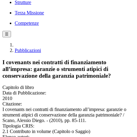
Strutture
Terza Missione
Competenze
☰
Pubblicazioni
I covenants nei contratti di finanziamento
all’impresa: garanzie o strumenti atipici di
conservazione della garanzia patrimoniale?
Capitolo di libro
Data di Pubblicazione:
2010
Citazione:
I covenants nei contratti di finanziamento all’impresa: garanzie o
strumenti atipici di conservazione della garanzia patrimoniale? /
Scano, Alessio Diego. - (2010), pp. 85-111.
Tipologia CRIS:
2.1 Contributo in volume (Capitolo o Saggio)
Elenco autori: