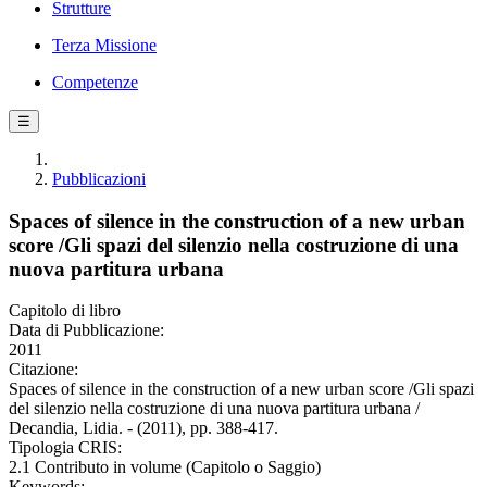
Strutture
Terza Missione
Competenze
☰
Pubblicazioni
Spaces of silence in the construction of a new urban
score /Gli spazi del silenzio nella costruzione di una
nuova partitura urbana
Capitolo di libro
Data di Pubblicazione:
2011
Citazione:
Spaces of silence in the construction of a new urban score /Gli spazi
del silenzio nella costruzione di una nuova partitura urbana /
Decandia, Lidia. - (2011), pp. 388-417.
Tipologia CRIS:
2.1 Contributo in volume (Capitolo o Saggio)
Keywords: