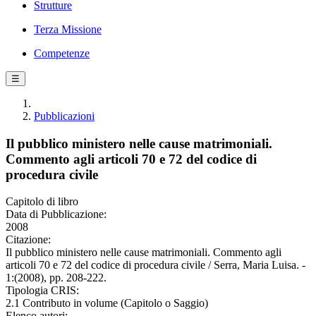
Strutture
Terza Missione
Competenze
☰
Pubblicazioni
Il pubblico ministero nelle cause matrimoniali.
Commento agli articoli 70 e 72 del codice di
procedura civile
Capitolo di libro
Data di Pubblicazione:
2008
Citazione:
Il pubblico ministero nelle cause matrimoniali. Commento agli
articoli 70 e 72 del codice di procedura civile / Serra, Maria Luisa. -
1:(2008), pp. 208-222.
Tipologia CRIS:
2.1 Contributo in volume (Capitolo o Saggio)
Elenco autori: