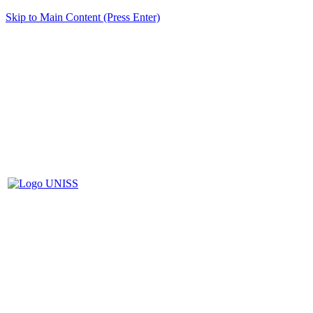
Skip to Main Content (Press Enter)