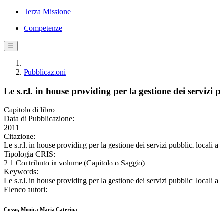
Terza Missione
Competenze
☰
Pubblicazioni
Le s.r.l. in house providing per la gestione dei servizi
Capitolo di libro
Data di Pubblicazione:
2011
Citazione:
Le s.r.l. in house providing per la gestione dei servizi pubblici local
Tipologia CRIS:
2.1 Contributo in volume (Capitolo o Saggio)
Keywords:
Le s.r.l. in house providing per la gestione dei servizi pubblici locali
Elenco autori:
Cossu, Monica Maria Caterina