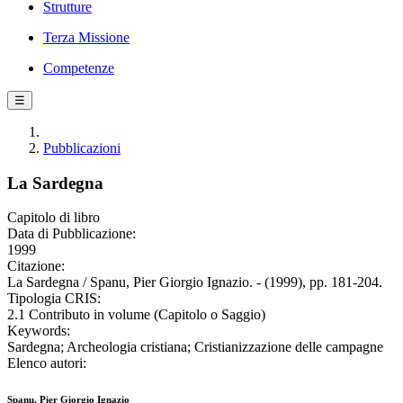
Strutture
Terza Missione
Competenze
☰
Pubblicazioni
La Sardegna
Capitolo di libro
Data di Pubblicazione:
1999
Citazione:
La Sardegna / Spanu, Pier Giorgio Ignazio. - (1999), pp. 181-204.
Tipologia CRIS:
2.1 Contributo in volume (Capitolo o Saggio)
Keywords:
Sardegna; Archeologia cristiana; Cristianizzazione delle campagne
Elenco autori:
Spanu, Pier Giorgio Ignazio