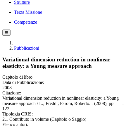
Strutture
Terza Missione
Competenze
☰
Pubblicazioni
Variational dimension reduction in nonlinear
elasticity: a Young measure approach
Capitolo di libro
Data di Pubblicazione:
2008
Citazione:
Variational dimension reduction in nonlinear elasticity: a Young
measure approach / L., Freddi; Paroni, Roberto. - (2008), pp. 111-
122.
Tipologia CRIS:
2.1 Contributo in volume (Capitolo o Saggio)
Elenco autori: