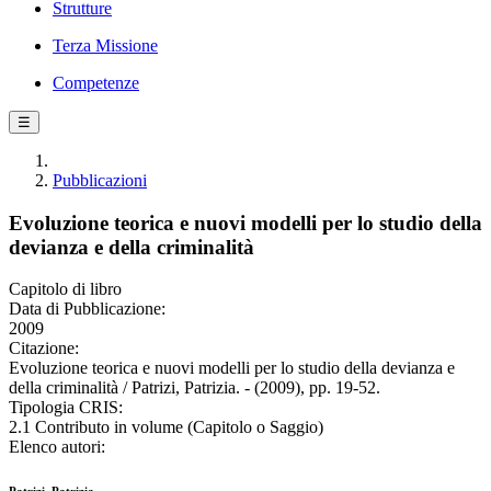
Strutture
Terza Missione
Competenze
☰
Pubblicazioni
Evoluzione teorica e nuovi modelli per lo studio della
devianza e della criminalità
Capitolo di libro
Data di Pubblicazione:
2009
Citazione:
Evoluzione teorica e nuovi modelli per lo studio della devianza e
della criminalità / Patrizi, Patrizia. - (2009), pp. 19-52.
Tipologia CRIS:
2.1 Contributo in volume (Capitolo o Saggio)
Elenco autori: