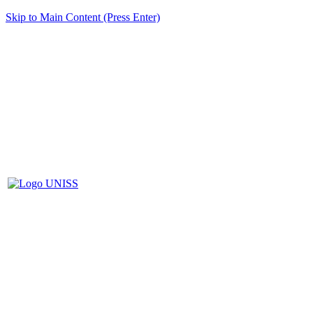
Skip to Main Content (Press Enter)