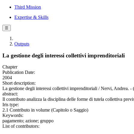
Third Mission
Expertise & Skills
☰
Outputs
La gestione degli interessi collettivi imprenditoriali
Chapter
Publication Date:
2004
Short description:
La gestione degli interessi collettivi imprenditoriali / Nervi, Andrea. 
abstract:
Il contributo analizza la disciplina delle forme di tutela collettiva prev
Iris type:
2.1 Contributo in volume (Capitolo o Saggio)
Keywords:
pagamento; azione; gruppo
List of contributors: