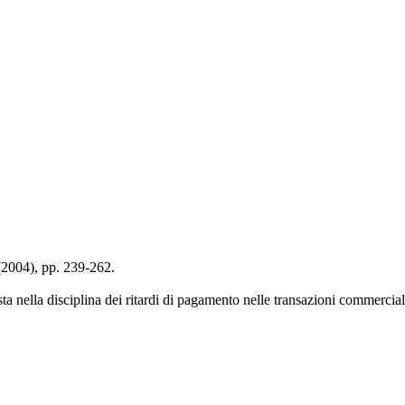
- (2004), pp. 239-262.
ista nella disciplina dei ritardi di pagamento nelle transazioni commercial