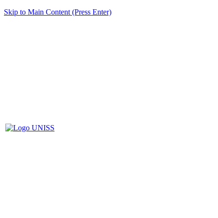
Skip to Main Content (Press Enter)