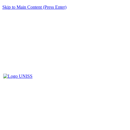
Skip to Main Content (Press Enter)