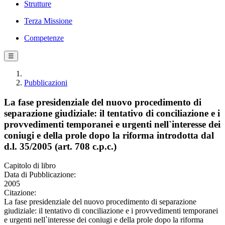
Strutture
Terza Missione
Competenze
☰
Pubblicazioni
La fase presidenziale del nuovo procedimento di
separazione giudiziale: il tentativo di conciliazione e i
provvedimenti temporanei e urgenti nell`interesse dei
coniugi e della prole dopo la riforma introdotta dal
d.l. 35/2005 (art. 708 c.p.c.)
Capitolo di libro
Data di Pubblicazione:
2005
Citazione:
La fase presidenziale del nuovo procedimento di separazione
giudiziale: il tentativo di conciliazione e i provvedimenti temporanei
e urgenti nell`interesse dei coniugi e della prole dopo la riforma