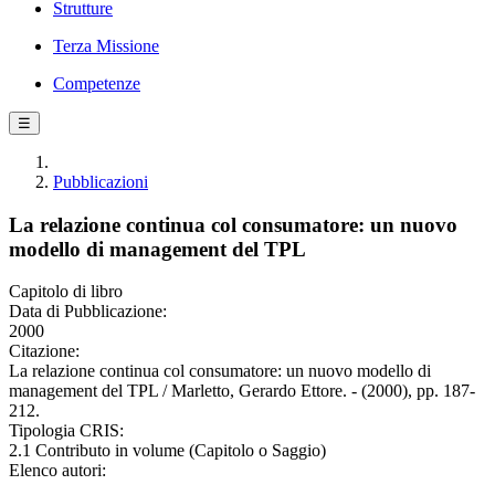
Strutture
Terza Missione
Competenze
☰
Pubblicazioni
La relazione continua col consumatore: un nuovo
modello di management del TPL
Capitolo di libro
Data di Pubblicazione:
2000
Citazione:
La relazione continua col consumatore: un nuovo modello di
management del TPL / Marletto, Gerardo Ettore. - (2000), pp. 187-
212.
Tipologia CRIS:
2.1 Contributo in volume (Capitolo o Saggio)
Elenco autori: