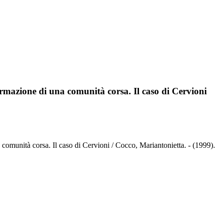
ffermazione di una comunità corsa. Il caso di Cervioni
a comunità corsa. Il caso di Cervioni / Cocco, Mariantonietta. - (1999).