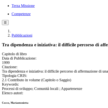
Terza Missione
Competenze
☰
Pubblicazioni
Tra dipendenza e iniziativa: il difficile percorso di a
Capitolo di libro
Data di Pubblicazione:
1999
Citazione:
Tra dipendenza e iniziativa: il difficile percorso di affermazione di un
Tipologia CRIS:
2.1 Contributo in volume (Capitolo o Saggio)
Keywords:
Processi di sviluppo; Comunità locali ; Appartenenze
Elenco autori:
Cocco, Mariantonietta