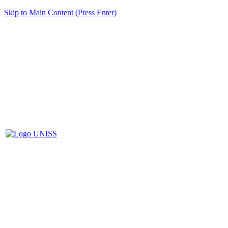
Skip to Main Content (Press Enter)