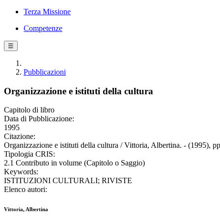
Terza Missione
Competenze
☰
Pubblicazioni
Organizzazione e istituti della cultura
Capitolo di libro
Data di Pubblicazione:
1995
Citazione:
Organizzazione e istituti della cultura / Vittoria, Albertina. - (1995), 
Tipologia CRIS:
2.1 Contributo in volume (Capitolo o Saggio)
Keywords:
ISTITUZIONI CULTURALI; RIVISTE
Elenco autori:
Vittoria, Albertina