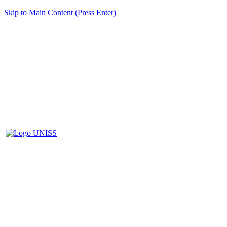
Skip to Main Content (Press Enter)