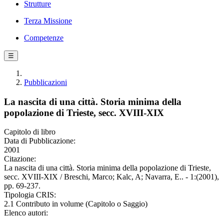
Strutture
Terza Missione
Competenze
☰
Pubblicazioni
La nascita di una città. Storia minima della
popolazione di Trieste, secc. XVIII-XIX
Capitolo di libro
Data di Pubblicazione:
2001
Citazione:
La nascita di una città. Storia minima della popolazione di Trieste,
secc. XVIII-XIX / Breschi, Marco; Kalc, A; Navarra, E.. - 1:(2001),
pp. 69-237.
Tipologia CRIS:
2.1 Contributo in volume (Capitolo o Saggio)
Elenco autori: