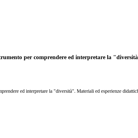
strumento per comprendere ed interpretare la "diversità
prendere ed interpretare la "diversità". Materiali ed esperienze didattic