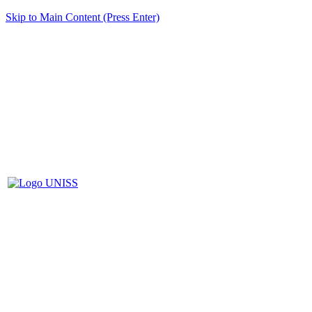
Skip to Main Content (Press Enter)