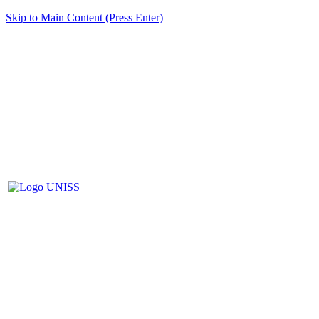
Skip to Main Content (Press Enter)