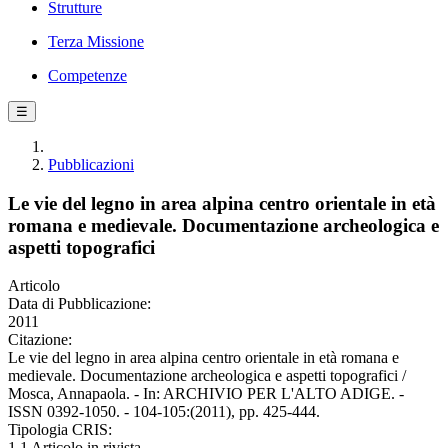
Strutture
Terza Missione
Competenze
☰
Pubblicazioni
Le vie del legno in area alpina centro orientale in età
romana e medievale. Documentazione archeologica e
aspetti topografici
Articolo
Data di Pubblicazione:
2011
Citazione:
Le vie del legno in area alpina centro orientale in età romana e
medievale. Documentazione archeologica e aspetti topografici /
Mosca, Annapaola. - In: ARCHIVIO PER L'ALTO ADIGE. -
ISSN 0392-1050. - 104-105:(2011), pp. 425-444.
Tipologia CRIS:
1.1 Articolo in rivista