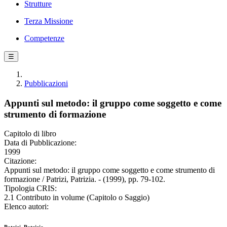
Strutture
Terza Missione
Competenze
☰
Pubblicazioni
Appunti sul metodo: il gruppo come soggetto e come
strumento di formazione
Capitolo di libro
Data di Pubblicazione:
1999
Citazione:
Appunti sul metodo: il gruppo come soggetto e come strumento di
formazione / Patrizi, Patrizia. - (1999), pp. 79-102.
Tipologia CRIS:
2.1 Contributo in volume (Capitolo o Saggio)
Elenco autori: