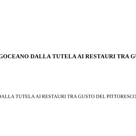
L GOCEANO DALLA TUTELA AI RESTAURI TRA 
LA TUTELA AI RESTAURI TRA GUSTO DEL PITTORESCO E RI