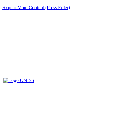
Skip to Main Content (Press Enter)