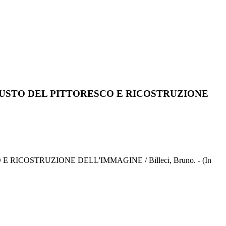
GUSTO DEL PITTORESCO E RICOSTRUZIONE
COSTRUZIONE DELL'IMMAGINE / Billeci, Bruno. - (In