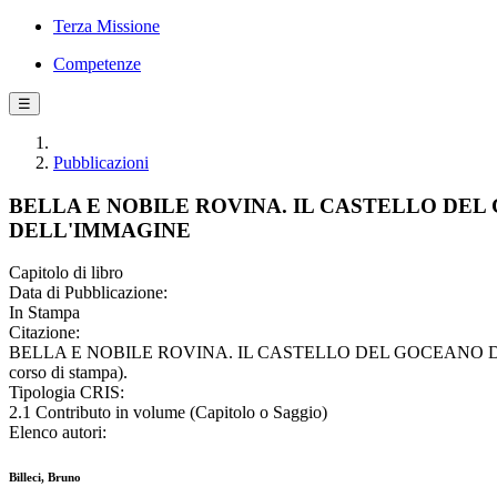
Terza Missione
Competenze
☰
Pubblicazioni
BELLA E NOBILE ROVINA. IL CASTELLO DE
DELL'IMMAGINE
Capitolo di libro
Data di Pubblicazione:
In Stampa
Citazione:
BELLA E NOBILE ROVINA. IL CASTELLO DEL GOCEANO DAL
corso di stampa).
Tipologia CRIS:
2.1 Contributo in volume (Capitolo o Saggio)
Elenco autori:
Billeci, Bruno