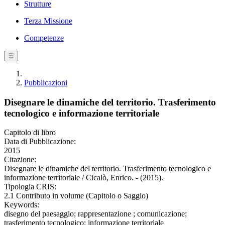
Strutture
Terza Missione
Competenze
☰
Pubblicazioni
Disegnare le dinamiche del territorio. Trasferimento
tecnologico e informazione territoriale
Capitolo di libro
Data di Pubblicazione:
2015
Citazione:
Disegnare le dinamiche del territorio. Trasferimento tecnologico e
informazione territoriale / Cicalò, Enrico. - (2015).
Tipologia CRIS:
2.1 Contributo in volume (Capitolo o Saggio)
Keywords:
disegno del paesaggio; rappresentazione ; comunicazione;
trasferimento tecnologico; informazione territoriale